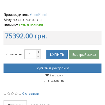
Производитель:
GoodFood
Модель:
GF-GN4100BT-HC
Наличие:
Есть в наличии
75392.00 грн.
КУПИТЬ
Быстрый заказ
Количество
Купить в рассрочку
В закладки
В сравнение
0 отзывов