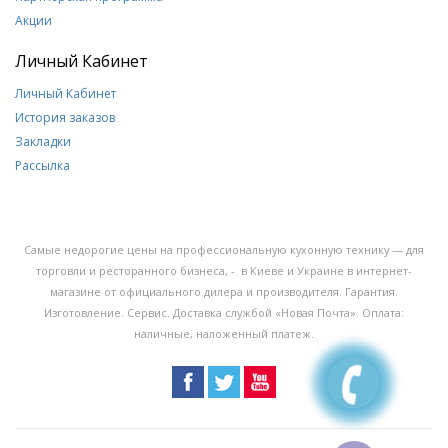
Акции
Личный Кабинет
Личный Кабинет
История заказов
Закладки
Рассылка
Самые недорогие цены на профессиональную кухонную технику — для
торговли и ресторанного бизнеса, - в Киеве и Украине в интернет-
магазине от официального дилера и производителя. Гарантия.
Изготовление. Сервис. Доставка службой «Новая Почта». Оплата:
наличные, наложенный платеж.