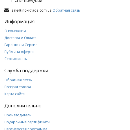
СБ-НД: Выходные
sale@inox-trade.com.ua
Обратная связь
Информация
О компании
Доставка и Оплата
Гарантия и Сервис
Публічна оферта
Сертификаты
Служба поддержки
Обратная связь
Возврат товара
Карта сайта
Дополнительно
Производители
Подарочные сертификаты
Партнерская программа