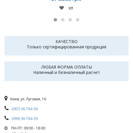
КАЧЕСТВО
Только сертифицированная продукция
ЛЮБАЯ ФОРМА ОПЛАТЫ
Наличный и безналичный расчет
Киев, ул. Луговая, 16
(067) 36-784-36
(099) 36-784-39
ПН-ПТ: 09:00 - 18:00