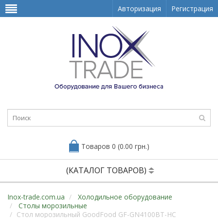
Авторизация
Регистрация
Товаров 0 (0.00 грн.)
(КАТАЛОГ ТОВАРОВ)
Inox-trade.com.ua
Холодильное оборудование
Столы морозильные
Стол морозильный GoodFood GF-GN4100BT-HC