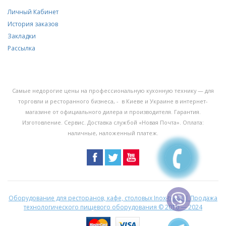
Личный Кабинет
История заказов
Закладки
Рассылка
Самые недорогие цены на профессиональную кухонную технику — для
торговли и ресторанного бизнеса, - в Киеве и Украине в интернет-
магазине от официального дилера и производителя. Гарантия.
Изготовление. Сервис. Доставка службой «Новая Почта». Оплата:
наличные, наложенный платеж.
Оборудование для ресторанов, кафе, столовых Inox-trade | Продажа
технологического пищевого оборудования
© 2010 — 2024