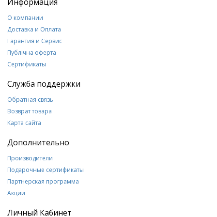
Информация
О компании
Доставка и Оплата
Гарантия и Сервис
Публічна оферта
Сертификаты
Служба поддержки
Обратная связь
Возврат товара
Карта сайта
Дополнительно
Производители
Подарочные сертификаты
Партнерская программа
Акции
Личный Кабинет