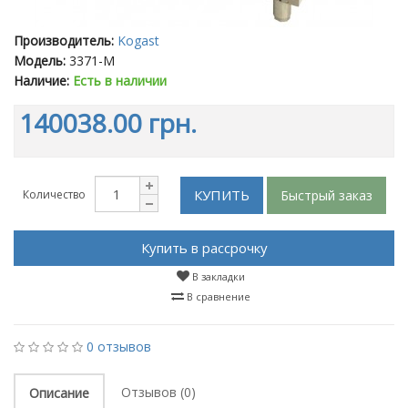
Производитель:
Kogast
Модель:
3371-M
Наличие:
Есть в наличии
140038.00 грн.
КУПИТЬ
Быстрый заказ
Количество
Купить в рассрочку
В закладки
В сравнение
0 отзывов
Отзывов (0)
Описание