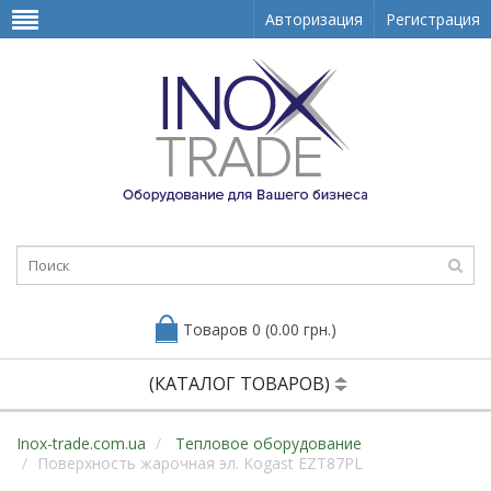
Авторизация
Регистрация
Товаров 0 (0.00 грн.)
(КАТАЛОГ ТОВАРОВ)
Inox-trade.com.ua
Тепловое оборудование
Поверхность жарочная эл. Kogast EZT87PL