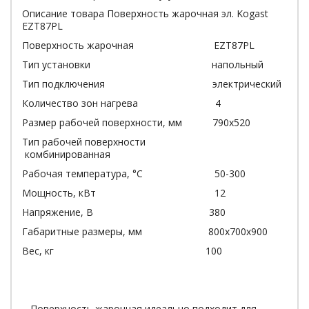
Описание товара Поверхность жарочная эл. Kogast
EZT87PL
Поверхность жарочная EZT87PL
Тип установки напольный
Тип подключения электрический
Количество зон нагрева 4
Размер рабочей поверхности, мм 790х520
Тип рабочей поверхности
комбинированная
Рабочая температура, °C 50-300
Мощность, кВт 12
Напряжение, В 380
Габаритные размеры, мм 800х700х900
Вес, кг 100
Поверхность жарочная идеально подходит для