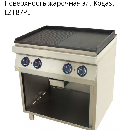
Поверхность жарочная эл. Kogast
EZT87PL