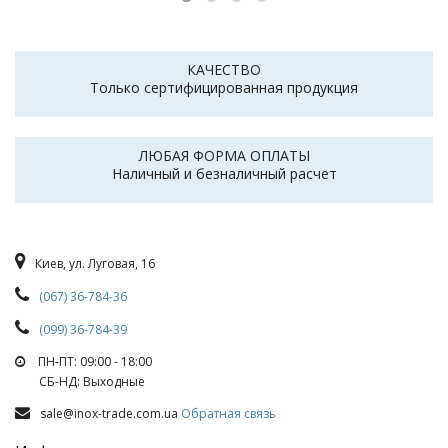
КАЧЕСТВО
Только сертифицированная продукция
ЛЮБАЯ ФОРМА ОПЛАТЫ
Наличный и безналичный расчет
Киев, ул. Луговая, 16
(067) 36-784-36
(099) 36-784-39
ПН-ПТ: 09:00 - 18:00
СБ-НД: Выходные
sale@inox-trade.com.ua
Обратная связь