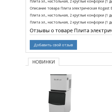
Плита эл., настольная, 2 круглые конфорки (1
Описание товара Плита электрическая Kogast 
Плита эл., настольная, 2 круглые конфорки (1 
Плита эл., настольная, 2 круглые конфорки (1 
Отзывы о товаре Плита электрич
Добавить свой отзыв
НОВИНКИ