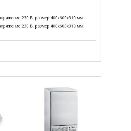
напряжение 230 В, размер 400x600x310 мм
напряжение 230 В, размер 400x600x310 мм