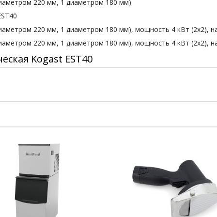
 диаметром 220 мм, 1 диаметром 180 мм)
EST40
диаметром 220 мм, 1 диаметром 180 мм), мощность 4 кВт (2х2), 
диаметром 220 мм, 1 диаметром 180 мм), мощность 4 кВт (2х2), 
еская Kogast EST40