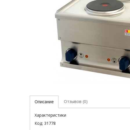
Отзывов (0)
Описание
Характеристики
Код:
31778