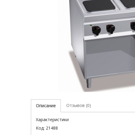
Отзывов (0)
Описание
Характеристики
Код:
21488