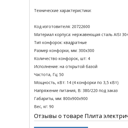
Технические характеристики:
Код изготовителя: 20722600
Материал корпуса: нержавеющая сталь AISI 30
Тип конфорок: квадратные
Размер конфорки, мм: 300х300
Количество конфорок, шт: 4
Исполнение: на открытой базой
Частота, Гц: 50
Мощность, кВт: 14 (4 конфорки по 3,5 кВт)
Напряжение питания, В: 380/220 под заказ
Габариты, мм: 800х900х900
Вес, кг: 90
Отзывы о товаре Плита электри