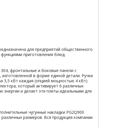
предназначена для предприятий общественного
и функциями приготовления блюд.
 304, фронтальные и боковые панели с
, изготовленной в форме единой детали. Ручки
а 3,5 кВт каждая (опцией мощностью 4 кВт)
лектора, который активирует 6 различных
 энергии и делает эти плиты идеальными для
ополнительные чугунные накладки PG2Q900
 различных размеров. Вся продукция компании