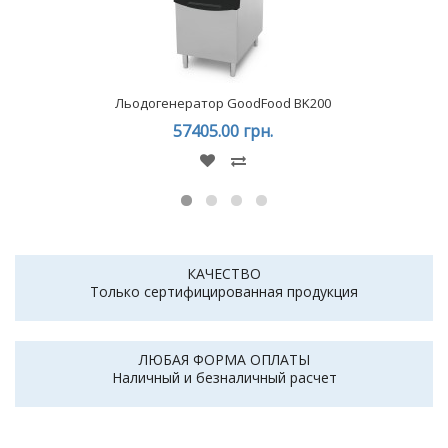
Льодогенератор GoodFood BK200
57405.00 грн.
КАЧЕСТВО
Только сертифицированная продукция
ЛЮБАЯ ФОРМА ОПЛАТЫ
Наличный и безналичный расчет