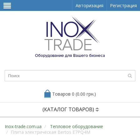
Авторизация
Регистрация
Товаров 0 (0.00 грн.)
(КАТАЛОГ ТОВАРОВ)
Inox-trade.com.ua
Тепловое оборудование
Плита электрическая Bertos E7PQ4M