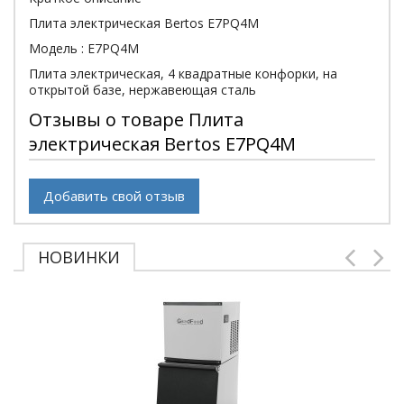
Плита электрическая Bertos E7PQ4M
Модель : E7PQ4M
Плита электрическая, 4 квадратные конфорки, на
открытой базе, нержавеющая сталь
Отзывы о товаре Плита
электрическая Bertos E7PQ4M
Добавить свой отзыв
НОВИНКИ