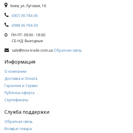
Киев, ул. Луговая, 16
(067) 36-784-36
(099) 36-784-39
ПН-ПТ: 09:00 - 18:00
СБ-НД: Выходные
sale@inox-trade.com.ua
Обратная связь
Информация
О компании
Доставка и Оплата
Гарантия и Сервис
Публічна оферта
Сертификаты
Служба поддержки
Обратная связь
Возврат товара