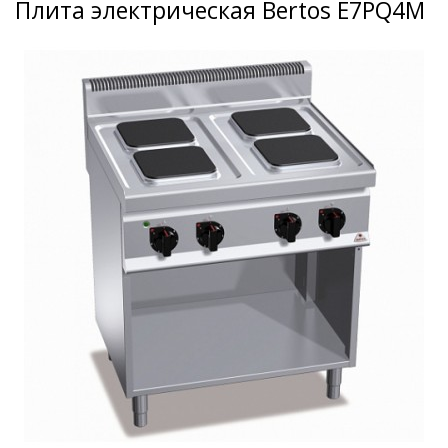
Плита электрическая Bertos E7PQ4M