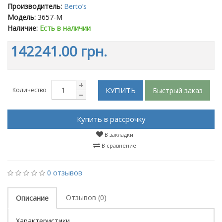
Производитель:
Berto’s
Модель:
3657-M
Наличие:
Есть в наличии
142241.00 грн.
КУПИТЬ
Быстрый заказ
Количество
Купить в рассрочку
В закладки
В сравнение
0 отзывов
Отзывов (0)
Описание
Характеристики