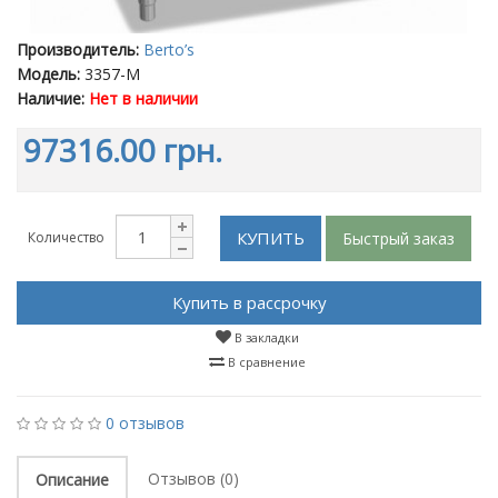
Производитель:
Berto’s
Модель:
3357-M
Наличие:
Нет в наличии
97316.00 грн.
КУПИТЬ
Быстрый заказ
Количество
Купить в рассрочку
В закладки
В сравнение
0 отзывов
Отзывов (0)
Описание