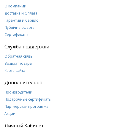
О компании
Доставка и Оплата
Гарантия и Сервис
Публічна оферта
Сертификаты
Служба поддержки
Обратная связь
Возврат товара
Карта сайта
Дополнительно
Производители
Подарочные сертификаты
Партнерская программа
Акции
Личный Кабинет