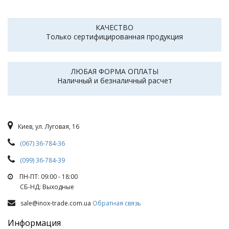
КАЧЕСТВО
Только сертифицированная продукция
ЛЮБАЯ ФОРМА ОПЛАТЫ
Наличный и безналичный расчет
Киев, ул. Луговая, 16
(067) 36-784-36
(099) 36-784-39
ПН-ПТ: 09:00 - 18:00
СБ-НД: Выходные
sale@inox-trade.com.ua
Обратная связь
Информация