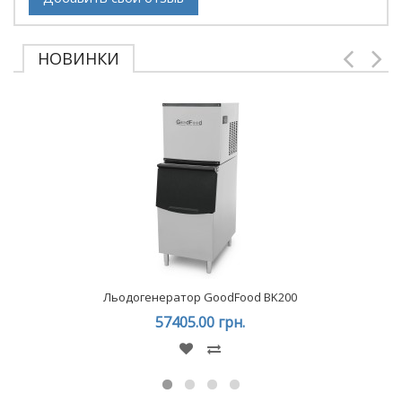
НОВИНКИ
Льодогенератор GoodFood BK200
57405.00 грн.