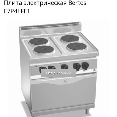
Плита электрическая Bertos
E7P4+FE1
Нет в наличии