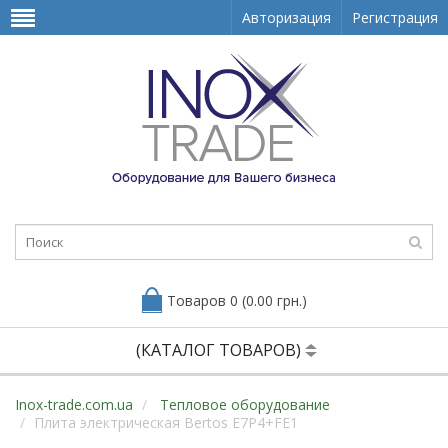
Авторизация
Регистрация
Товаров 0 (0.00 грн.)
(КАТАЛОГ ТОВАРОВ)
Inox-trade.com.ua
Тепловое оборудование
Плита электрическая Bertos E7P4+FE1