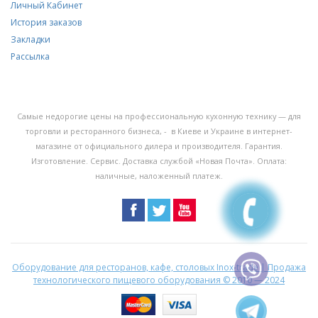
Личный Кабинет
История заказов
Закладки
Рассылка
Самые недорогие цены на профессиональную кухонную технику — для
торговли и ресторанного бизнеса, - в Киеве и Украине в интернет-
магазине от официального дилера и производителя. Гарантия.
Изготовление. Сервис. Доставка службой «Новая Почта». Оплата:
наличные, наложенный платеж.
Оборудование для ресторанов, кафе, столовых Inox-trade | Продажа
технологического пищевого оборудования
© 2010 — 2024