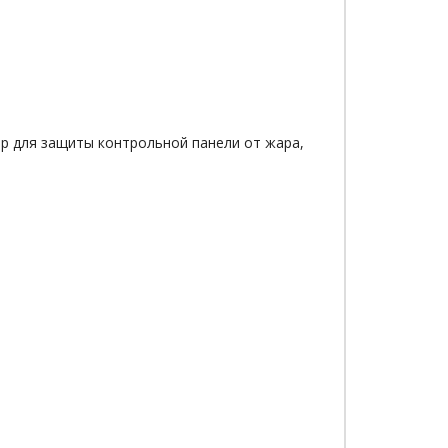
ор для защиты контрольной панели от жара,