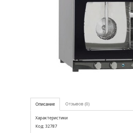
Отзывов (0)
Описание
Характеристики
Код:
32787