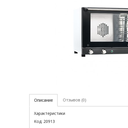
Отзывов (0)
Описание
Характеристики
Код:
20913