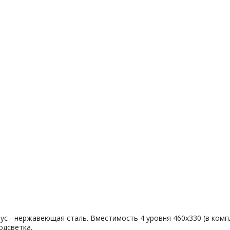
ус - нержавеющая сталь. Вместимость 4 уровня 460х330 (в комп
одсветка.