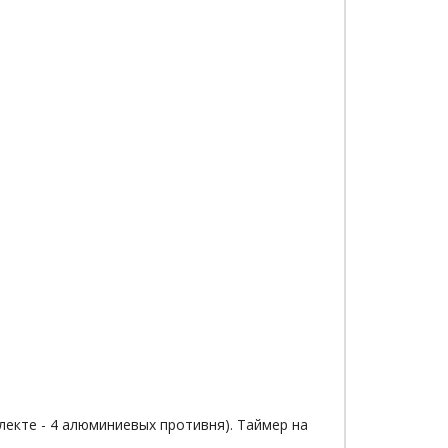
лекте - 4 алюминиевых противня). Таймер на