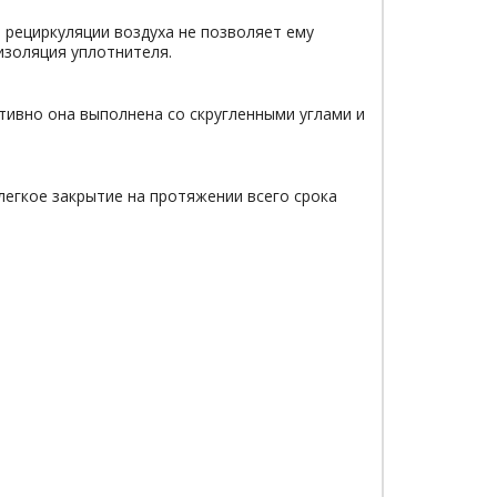
 рециркуляции воздуха не позволяет ему
оизоляция уплотнителя.
тивно она выполнена со скругленными углами и
легкое закрытие на протяжении всего срока