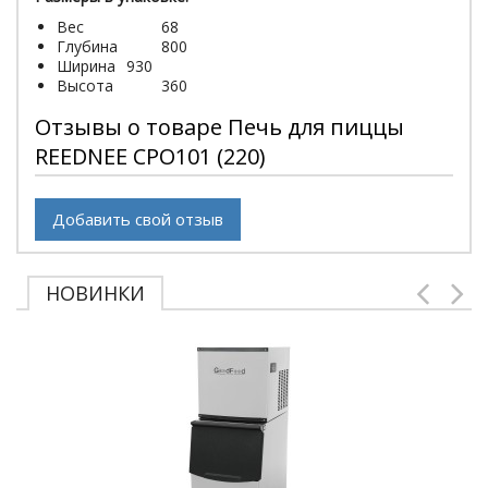
Вес
68
Глубина
800
Ширина
930
Высота
360
Отзывы о товаре Печь для пиццы
REEDNEE CPO101 (220)
Добавить свой отзыв
НОВИНКИ