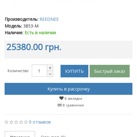
Производитель:
REEDNEE
Модель:
3853-M
Наличие:
Есть в наличии
25380.00 грн.
КУПИТЬ
Быстрый заказ
Количество
Купить в рассрочку
В закладки
В сравнение
0 отзывов