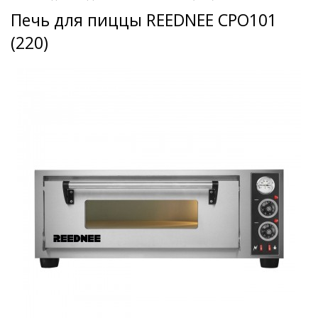
Печь для пиццы REEDNEE CPO101
(220)