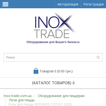
Авторизация
Регистрация
Товаров 0 (0.00 грн.)
(КАТАЛОГ ТОВАРОВ)
Inox-trade.com.ua
Оборудование для пиццерии
Печи для пиццы
Печь для пиццы REEDNEE CPO101 (220)