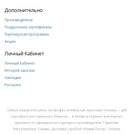
Дополнительно
Производители
Подарочные сертификаты
Партнерская программа
Акции
Личный Кабинет
Личный Кабинет
История заказов
Закладки
Рассылка
Самые недорогие цены на профессиональную кухонную технику — для
торговли и ресторанного бизнеса, - в Киеве и Украине в интернет-
магазине от официального дилера и производителя. Гарантия.
Изготовление. Сервис. Доставка службой «Новая Почта». Оплата: