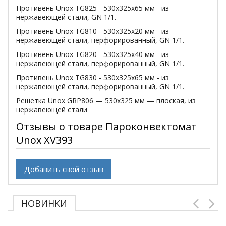
Противень Unox TG825 - 530х325х65 мм - из
нержавеющей стали, GN 1/1.
Противень Unox TG810 - 530х325х20 мм - из
нержавеющей стали, перфорированный, GN 1/1.
Противень Unox TG820 - 530х325х40 мм - из
нержавеющей стали, перфорированный, GN 1/1.
Противень Unox TG830 - 530х325х65 мм - из
нержавеющей стали, перфорированный, GN 1/1.
Решетка Unox GRP806 — 530х325 мм — плоская, из
нержавеющей стали
Отзывы о товаре Пароконвектомат
Unox XV393
Добавить свой отзыв
НОВИНКИ