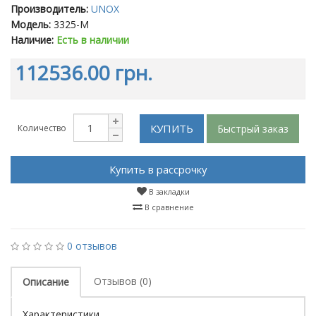
Производитель:
UNOX
Модель:
3325-M
Наличие:
Есть в наличии
112536.00 грн.
КУПИТЬ
Быстрый заказ
Количество
Купить в рассрочку
В закладки
В сравнение
0 отзывов
Отзывов (0)
Описание
Характеристики