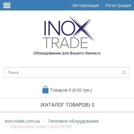
Авторизация
Регистрация
Товаров 0 (0.00 грн.)
(КАТАЛОГ ТОВАРОВ)
Inox-trade.com.ua
Тепловое оборудование
Пароконвектомат Unox XV393