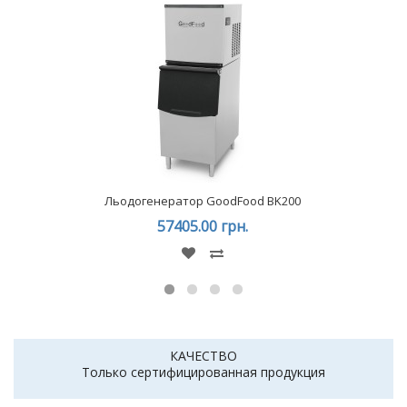
Льодогенератор GoodFood BK200
57405.00 грн.
КАЧЕСТВО
Только сертифицированная продукция