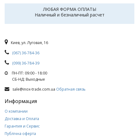
ЛЮБАЯ ФОРМА ОПЛАТЫ
Наличный и безналичный расчет
Киев, ул. Луговая, 16
(067) 36-784-36
(099) 36-784-39
ПН-ПТ: 09:00 - 18:00
СБ-НД: Выходные
sale@inox-trade.com.ua
Обратная связь
Информация
О компании
Доставка и Оплата
Гарантия и Сервис
Публічна оферта