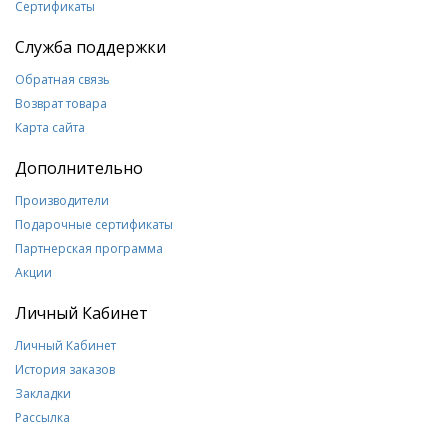
Сертификаты
Служба поддержки
Обратная связь
Возврат товара
Карта сайта
Дополнительно
Производители
Подарочные сертификаты
Партнерская программа
Акции
Личный Кабинет
Личный Кабинет
История заказов
Закладки
Рассылка