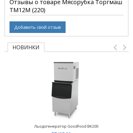
Отзывы о товаре Мясорубка Торгмаш
ТМ12М (220)
Добавить свой отзыв
НОВИНКИ
Льодогенератор GoodFood BK200