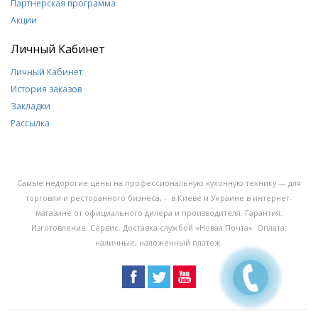
Партнерская программа
Акции
Личный Кабинет
Личный Кабинет
История заказов
Закладки
Рассылка
Самые недорогие цены на профессиональную кухонную технику — для
торговли и ресторанного бизнеса, - в Киеве и Украине в интернет-
магазине от официального дилера и производителя. Гарантия.
Изготовление. Сервис. Доставка службой «Новая Почта». Оплата:
наличные, наложенный платеж.