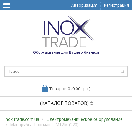
Авторизация
Регистрация
Товаров 0 (0.00 грн.)
(КАТАЛОГ ТОВАРОВ)
Inox-trade.com.ua
Электромеханическое оборудование
Мясорубка Торгмаш ТМ12М (220)