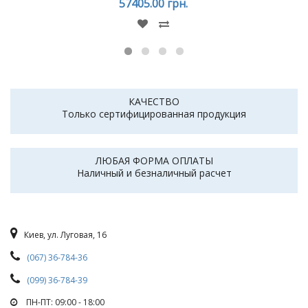
57405.00 грн.
КАЧЕСТВО
Только сертифицированная продукция
ЛЮБАЯ ФОРМА ОПЛАТЫ
Наличный и безналичный расчет
Киев, ул. Луговая, 16
(067) 36-784-36
(099) 36-784-39
ПН-ПТ: 09:00 - 18:00