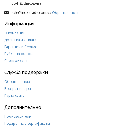
СБ-НД: Выходные
sale@inox-trade.com.ua
Обратная связь
Информация
О компании
Доставка и Оплата
Гарантия и Сервис
Публічна оферта
Сертификаты
Служба поддержки
Обратная связь
Возврат товара
Карта сайта
Дополнительно
Производители
Подарочные сертификаты