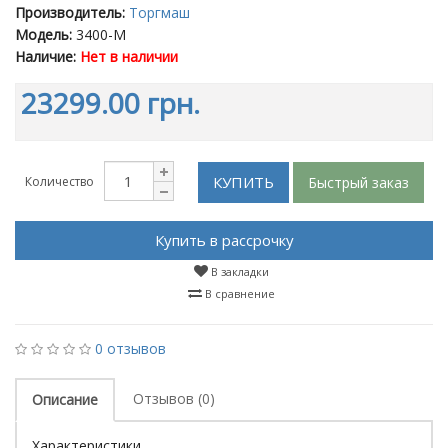
Производитель:
Торгмаш
Модель:
3400-M
Наличие:
Нет в наличии
23299.00 грн.
КУПИТЬ
Быстрый заказ
Количество
Купить в рассрочку
В закладки
В сравнение
0 отзывов
Отзывов (0)
Описание
Характеристики