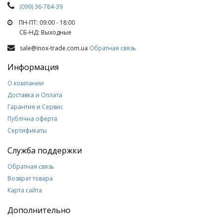
(099) 36-784-39
ПН-ПТ: 09:00 - 18:00
СБ-НД: Выходные
sale@inox-trade.com.ua
Обратная связь
Информация
О компании
Доставка и Оплата
Гарантия и Сервис
Публічна оферта
Сертификаты
Служба поддержки
Обратная связь
Возврат товара
Карта сайта
Дополнительно