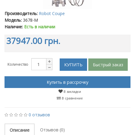
Производитель:
Robot Coupe
Модель:
3678-M
Наличие:
Есть в наличии
37947.00 грн.
КУПИТЬ
Быстрый заказ
Количество
Купить в рассрочку
В закладки
В сравнение
0 отзывов
Отзывов (0)
Описание