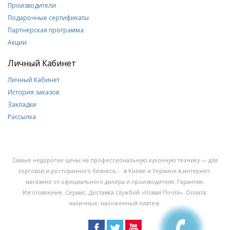
Производители
Подарочные сертификаты
Партнерская программа
Акции
Личный Кабинет
Личный Кабинет
История заказов
Закладки
Рассылка
Самые недорогие цены на профессиональную кухонную технику — для
торговли и ресторанного бизнеса, - в Киеве и Украине в интернет-
магазине от официального дилера и производителя. Гарантия.
Изготовление. Сервис. Доставка службой «Новая Почта». Оплата:
наличные, наложенный платеж.