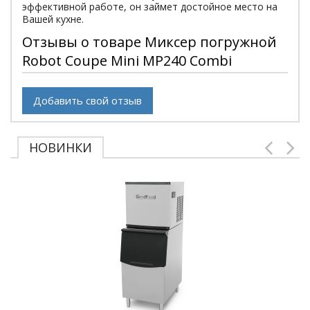
эффективной работе, он займет достойное место на
Вашей кухне.
Отзывы о товаре Миксер погружной
Robot Coupe Mini MP240 Combi
Добавить свой отзыв
НОВИНКИ