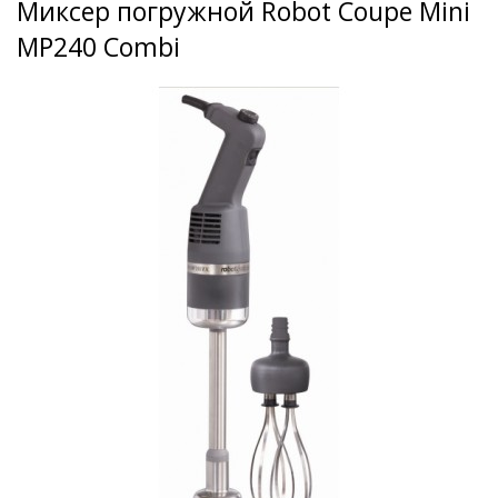
Миксер погружной Robot Coupe Mini
MP240 Combi