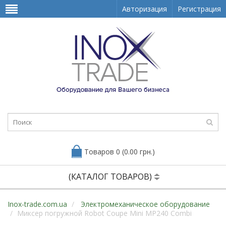
Авторизация
Регистрация
Товаров 0 (0.00 грн.)
(КАТАЛОГ ТОВАРОВ)
Inox-trade.com.ua
Электромеханическое оборудование
Миксер погружной Robot Coupe Mini MP240 Combi