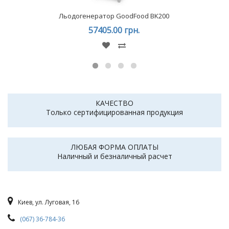
Льодогенератор GoodFood BK200
57405.00 грн.
КАЧЕСТВО
Только сертифицированная продукция
ЛЮБАЯ ФОРМА ОПЛАТЫ
Наличный и безналичный расчет
Киев, ул. Луговая, 16
(067) 36-784-36