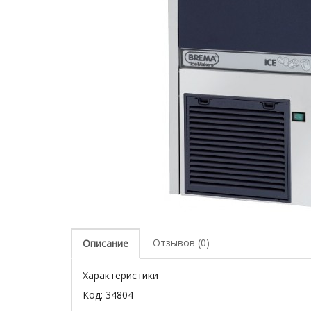
Отзывов (0)
Описание
Характеристики
Код:
34804