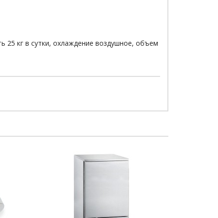
ь 25 кг в сутки, охлаждение воздушное, объем