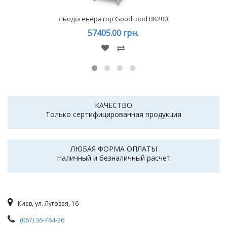
Льодогенератор GoodFood BK200
57405.00 грн.
КАЧЕСТВО
Только сертифицированная продукция
ЛЮБАЯ ФОРМА ОПЛАТЫ
Наличный и безналичный расчет
Киев, ул. Луговая, 16
(067) 36-784-36