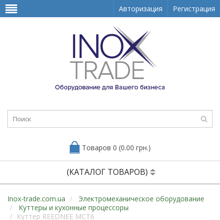
Авторизация
Регистрация
Товаров 0 (0.00 грн.)
(КАТАЛОГ ТОВАРОВ)
Inox-trade.com.ua
Электромеханическое оборудование
Куттеры и кухонные процессоры
Куттер REEDNEE MCT6