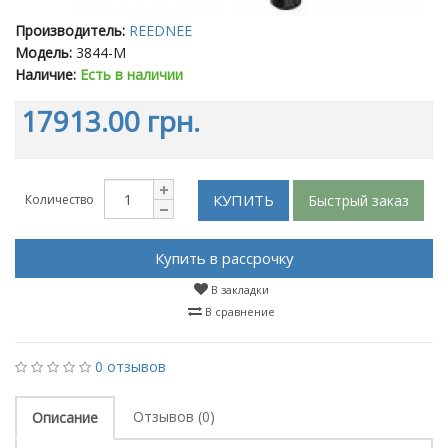
Производитель:
REEDNEE
Модель:
3844-M
Наличие:
Есть в наличии
17913.00 грн.
КУПИТЬ
Быстрый заказ
Количество
Купить в рассрочку
В закладки
В сравнение
0 отзывов
Отзывов (0)
Описание