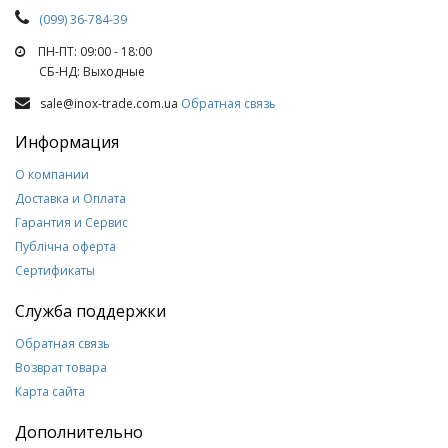
(099) 36-784-39
ПН-ПТ: 09:00 - 18:00
СБ-НД: Выходные
sale@inox-trade.com.ua
Обратная связь
Информация
О компании
Доставка и Оплата
Гарантия и Сервис
Публічна оферта
Сертификаты
Служба поддержки
Обратная связь
Возврат товара
Карта сайта
Дополнительно