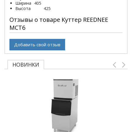
Ширина
405
Высота
425
Отзывы о товаре Куттер REEDNEE
MCT6
Добавить свой отзыв
НОВИНКИ