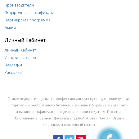
Производители
Подарочные сертификаты
Партнерская программа
Акции
Личный Кабинет
Личный Кабинет
История заказов
Закладки
Рассылка
Самые недорогие цены на профессиональную кухонную технику — для
торговли и ресторанного бизнеса, - в Киеве и Украине в интернет-
магазине от официального дилера и производителя. Гарантия.
Изготовление. Сервис. Доставка службой «Новая Почта». Оплата:
наличные, наложенный платеж.