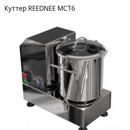
Куттер REEDNEE MCT6