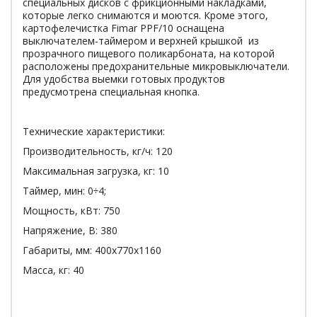
специальных дисков с фрикционными накладками,
которые легко снимаются и моются. Кроме этого,
картофелечистка Fimar PPF/10 оснащена
выключателем-таймером и верхней крышкой из
прозрачного пищевого поликарбоната, на которой
расположены предохранительные микровыключатели.
Для удобства выемки готовых продуктов
предусмотрена специальная кнопка.
Технические характеристики:
Производительность, кг/ч: 120
Максимальная загрузка, кг: 10
Таймер, мин: 0÷4;
Мощность, кВт: 750
Напряжение, В: 380
Габариты, мм: 400х770х1160
Масса, кг: 40