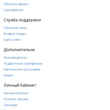
Публічна оферта
Сертификаты
Служба поддержки
Обратная связь
Возврат товара
Карта сайта
Дополнительно
Производители
Подарочные сертификаты
Партнерская программа
Акции
Личный Кабинет
Личный Кабинет
История заказов
Закладки