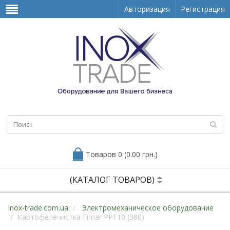
Авторизация
Регистрация
Товаров 0 (0.00 грн.)
(КАТАЛОГ ТОВАРОВ)
Inox-trade.com.ua
Электромеханическое оборудование
Картофелечистка Fimar PPF10 (380)