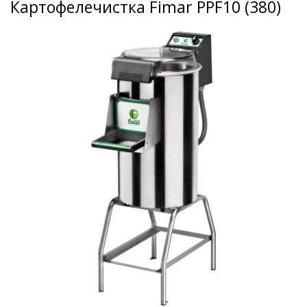
Картофелечистка Fimar PPF10 (380)