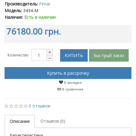
Производитель:
Fimar
Модель:
3434-M
Наличие:
Есть в наличии
76180.00 грн.
КУПИТЬ
Быстрый заказ
Количество
Купить в рассрочку
В закладки
В сравнение
0 отзывов
Отзывов (0)
Описание
Характеристики