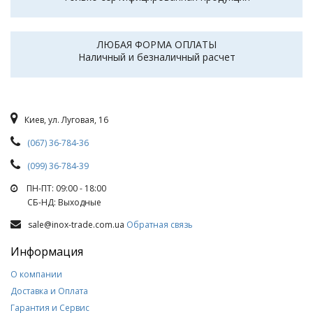
ЛЮБАЯ ФОРМА ОПЛАТЫ
Наличный и безналичный расчет
Киев, ул. Луговая, 16
(067) 36-784-36
(099) 36-784-39
ПН-ПТ: 09:00 - 18:00
СБ-НД: Выходные
sale@inox-trade.com.ua
Обратная связь
Информация
О компании
Доставка и Оплата
Гарантия и Сервис