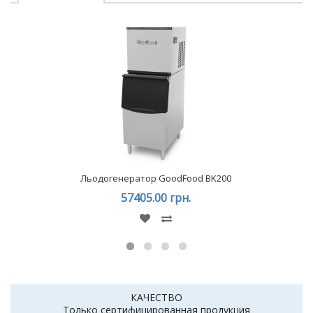
Льодогенератор GoodFood BK200
57405.00 грн.
КАЧЕСТВО
Только сертифицированная продукция