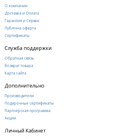
О компании
Доставка и Оплата
Гарантия и Сервис
Публічна оферта
Сертификаты
Служба поддержки
Обратная связь
Возврат товара
Карта сайта
Дополнительно
Производители
Подарочные сертификаты
Партнерская программа
Акции
Личный Кабинет