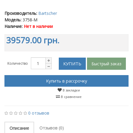
Производитель:
Bartscher
Модель:
3758-M
Наличие:
Нет в наличии
39579.00 грн.
КУПИТЬ
Быстрый заказ
Количество
Купить в рассрочку
В закладки
В сравнение
0 отзывов
Отзывов (0)
Описание