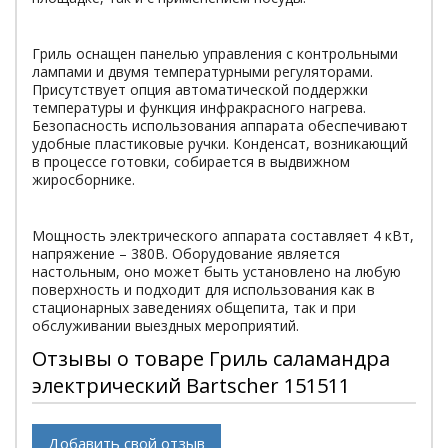
Гриль оснащен панелью управления с контрольными
лампами и двумя температурными регуляторами.
Присутствует опция автоматической поддержки
температуры и функция инфракрасного нагрева.
Безопасность использования аппарата обеспечивают
удобные пластиковые ручки. Конденсат, возникающий
в процессе готовки, собирается в выдвижном
жиросборнике.
Мощность электрического аппарата составляет 4 кВт,
напряжение – 380В. Оборудование является
настольным, оно может быть установлено на любую
поверхность и подходит для использования как в
стационарных заведениях общепита, так и при
обслуживании выездных мероприятий.
Отзывы о товаре Гриль саламандра
электрический Bartscher 151511
Добавить свой отзыв