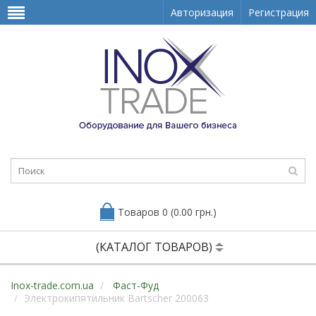
Авторизация
Регистрация
Товаров 0 (0.00 грн.)
(КАТАЛОГ ТОВАРОВ)
Inox-trade.com.ua
Фаст-Фуд
Электрокипятильник Bartscher 200063