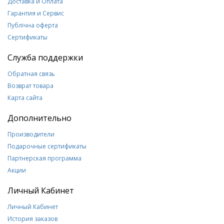
Доставка и Оплата
Гарантия и Сервис
Публічна оферта
Сертификаты
Служба поддержки
Обратная связь
Возврат товара
Карта сайта
Дополнительно
Производители
Подарочные сертификаты
Партнерская программа
Акции
Личный Кабинет
Личный Кабинет
История заказов