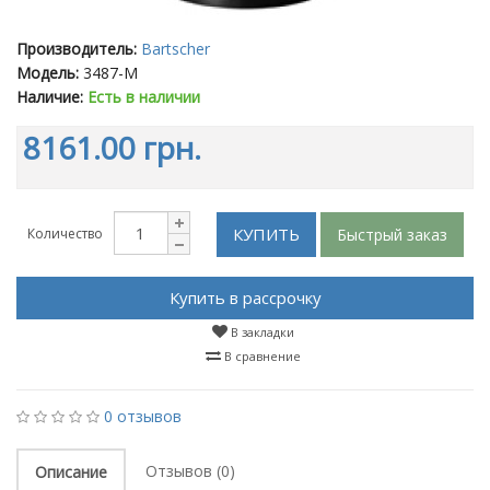
Производитель:
Bartscher
Модель:
3487-M
Наличие:
Есть в наличии
8161.00 грн.
КУПИТЬ
Быстрый заказ
Количество
Купить в рассрочку
В закладки
В сравнение
0 отзывов
Отзывов (0)
Описание