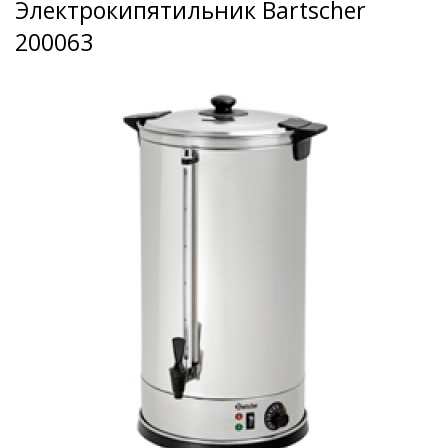
Электрокипятильник Bartscher
200063