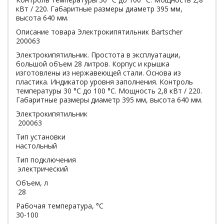
кВт / 220. Габаритные размеры диаметр 395 мм,
высота 640 мм.
Описание товара Электрокипятильник Bartscher
200063
Электрокипятильник. Простота в эксплуатации,
большой объем 28 литров. Корпус и крышка
изготовлены из нержавеющей стали. Основа из
пластика. Индикатор уровня заполнения. Контроль
температуры 30 °C до 100 °C. Мощность 2,8 кВт / 220.
Габаритные размеры диаметр 395 мм, высота 640 мм.
Электрокипятильник
200063
Тип установки
настольный
Тип подключения
электрический
Объем, л
28
Рабочая температура, °С
30-100