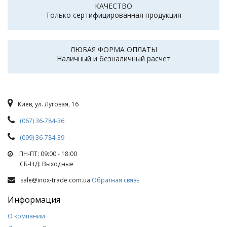
КАЧЕСТВО
Только сертифицированная продукция
ЛЮБАЯ ФОРМА ОПЛАТЫ
Наличный и безналичный расчет
Киев, ул. Луговая, 16
(067) 36-784-36
(099) 36-784-39
ПН-ПТ: 09:00 - 18:00
СБ-НД: Выходные
sale@inox-trade.com.ua
Обратная связь
Информация
О компании