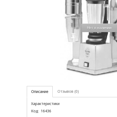
Нет в наличии
Отзывов (0)
Описание
Характеристики
Код: 16436