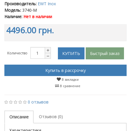
Производитель:
EWT Inox
Модель:
3740-M
Наличие:
Нет в наличии
4496.00 грн.
КУПИТЬ
Быстрый заказ
Количество
Купить в рассрочку
В закладки
В сравнение
0 отзывов
Отзывов (0)
Описание
Характеристики