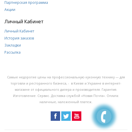
Партнерская программа
Акции
Личный Кабинет
Личный Кабинет
История заказов
Закладки
Рассылка
Самые недорогие цены на профессиональную кухонную технику — для
торговли и ресторанного бизнеса, - в Киеве и Украине в интернет-
магазине от официального дилера и производителя. Гарантия.
Изготовление. Сервис. Доставка службой «Новая Почта». Оплата:
наличные, наложенный платеж.