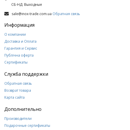
СБ-НД: Выходные
sale@inox-trade.com.ua
Обратная связь
Информация
О компании
Доставка и Оплата
Гарантия и Сервис
Публічна оферта
Сертификаты
Служба поддержки
Обратная связь
Возврат товара
Карта сайта
Дополнительно
Производители
Подарочные сертификаты