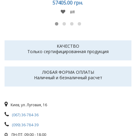
57405.00 грн.
КАЧЕСТВО
Только сертифицированная продукция
ЛЮБАЯ ФОРМА ОПЛАТЫ
Наличный и безналичный расчет
Киев, ул. Луговая, 16
(067) 36-784-36
(099) 36-784-39
ПН-ПТ: 09:00 - 18:00