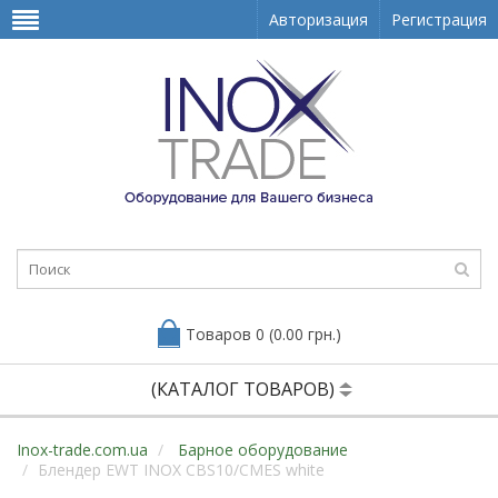
Авторизация
Регистрация
Товаров 0 (0.00 грн.)
(КАТАЛОГ ТОВАРОВ)
Inox-trade.com.ua
Барное оборудование
Блендер EWT INOX CBS10/CMES white