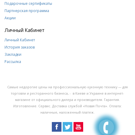
Подарочные сертификаты
Партнерская программа
Акции
Личный Кабинет
Личный Кабинет
История заказов
Закладки
Рассылка
Самые недорогие цены на профессиональную кухонную технику — для
торговли и ресторанного бизнеса, - в Киеве и Украине в интернет-
магазине от официального дилера и производителя. Гарантия.
Изготовление. Сервис. Доставка службой «Новая Почта». Оплата:
наличные, наложенный платеж.