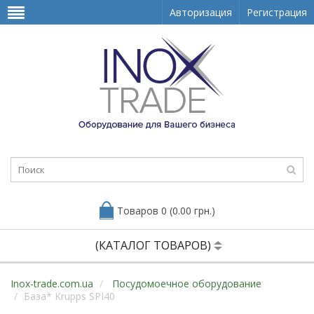
Авторизация
Регистрация
Товаров 0 (0.00 грн.)
(КАТАЛОГ ТОВАРОВ)
Inox-trade.com.ua
Посудомоечное оборудование
База* Krupps SPI40