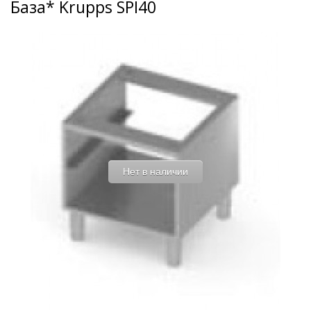
База* Krupps SPI40
Нет в наличии