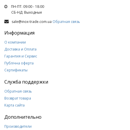
ПН-ПТ: 09:00 - 18:00
СБ-НД: Выходные
sale@inox-trade.com.ua
Обратная связь
Информация
О компании
Доставка и Оплата
Гарантия и Сервис
Публічна оферта
Сертификаты
Служба поддержки
Обратная связь
Возврат товара
Карта сайта
Дополнительно
Производители