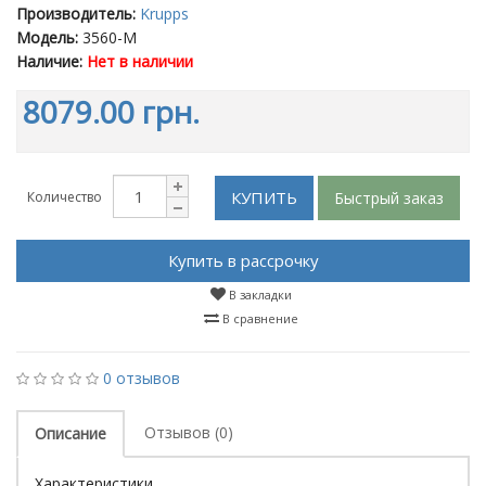
Производитель:
Krupps
Модель:
3560-M
Наличие:
Нет в наличии
8079.00 грн.
КУПИТЬ
Быстрый заказ
Количество
Купить в рассрочку
В закладки
В сравнение
0 отзывов
Отзывов (0)
Описание
Характеристики