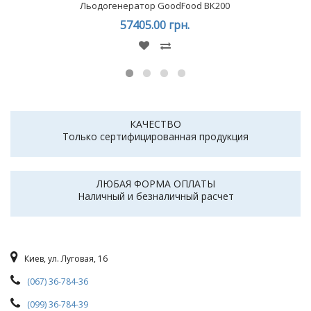
Льодогенератор GoodFood BK200
57405.00 грн.
КАЧЕСТВО
Только сертифицированная продукция
ЛЮБАЯ ФОРМА ОПЛАТЫ
Наличный и безналичный расчет
Киев, ул. Луговая, 16
(067) 36-784-36
(099) 36-784-39