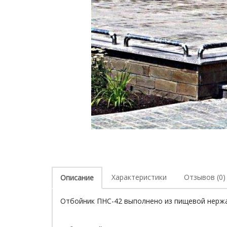
Характеристики
Отзывов (0)
Описание
Отбойник ПНС-42 выполнено из пищевой нержа