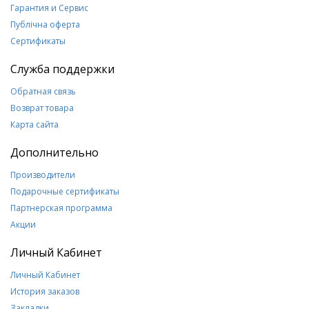
Гарантия и Сервис
Публічна оферта
Сертификаты
Служба поддержки
Обратная связь
Возврат товара
Карта сайта
Дополнительно
Производители
Подарочные сертификаты
Партнерская программа
Акции
Личный Кабинет
Личный Кабинет
История заказов
Закладки