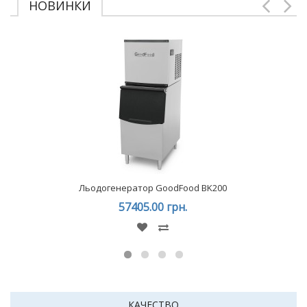
НОВИНКИ
Льодогенератор GoodFood BK200
57405.00 грн.
КАЧЕСТВО