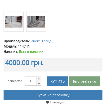
Производитель:
Инокс Трейд
Модель:
1147-IN
Наличие:
Есть в наличии
4000.00 грн.
КУПИТЬ
Быстрый заказ
Количество
Купить в рассрочку
В закладки