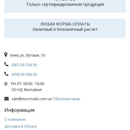
Только сертифицированная продукция
ЛЮБАЯ ФОРМА ОПЛАТЫ
Наличный и безналичный расчет
Киев, ул. Луговая, 16
(067) 36-784-36
(099) 36-784-39
ПН-ПТ: 09:00 - 18:00
СБ-НД: Выходные
sale@inox-trade.com.ua
Обратная связь
Информация
О компании
Доставка и Оплата