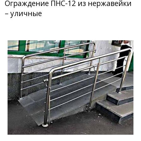
Ограждение ПНС-12 из нержавейки
– уличные