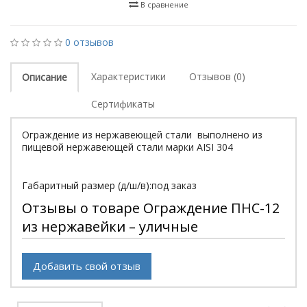
В сравнение
0 отзывов
Характеристики
Отзывов (0)
Описание
Сертификаты
Ограждение из нержавеющей стали выполнено из
пищевой нержавеющей стали марки АISI 304
Габаритный размер (д/ш/в):под заказ
Отзывы о товаре Ограждение ПНС-12
из нержавейки – уличные
Добавить свой отзыв