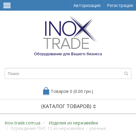
Авторизация
Регистрация
Товаров 0 (0.00 грн.)
(КАТАЛОГ ТОВАРОВ)
Inox-trade.com.ua
Изделия из нержавейки
Ограждение ПНС-12 из нержавейки – уличные