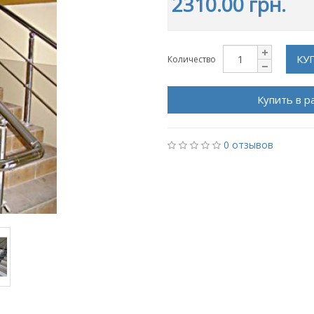
2310.00 грн.
КУ
Количество
Купить в р
0 отзывов