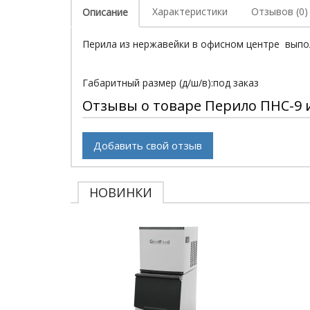
Характеристики
Отзывов (0)
Описание
Перила из нержавейки в офисном центре выпо
Габаритный размер (д/ш/в):под заказ
Отзывы о товаре Перило ПНС-9 
Добавить свой отзыв
НОВИНКИ