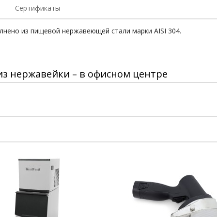
Сертификаты
лнено из пищевой нержавеющей стали марки АISI 304.
из нержавейки – в офисном центре