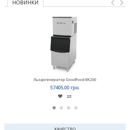
НОВИНКИ
Льодогенератор GoodFood BK200
57405.00 грн.
КАЧЕСТВО