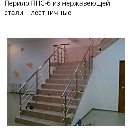
Перило ПНС-6 из нержавеющей
стали – лестничные