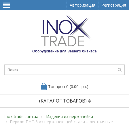
Авторизация
Регистрация
Товаров 0 (0.00 грн.)
(КАТАЛОГ ТОВАРОВ)
Inox-trade.com.ua
Изделия из нержавейки
Перило ПНС-6 из нержавеющей стали – лестничные