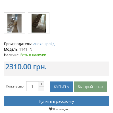
Производитель:
Инокс Трейд
Модель:
1141-IN
Наличие:
Есть в наличии
2310.00 грн.
КУПИТЬ
Быстрый заказ
Количество
Купить в рассрочку
В закладки