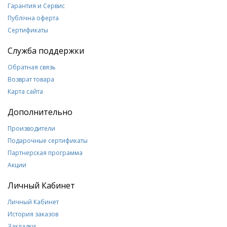
Гарантия и Сервис
Публічна оферта
Сертификаты
Служба поддержки
Обратная связь
Возврат товара
Карта сайта
Дополнительно
Производители
Подарочные сертификаты
Партнерская программа
Акции
Личный Кабинет
Личный Кабинет
История заказов
Закладки