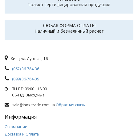
Только сертифицированная продукция
ЛЮБАЯ ФОРМА ОПЛАТЫ
Наличный и безналичный расчет
Киев, ул. Луговая, 16
(067) 36-784-36
(099) 36-784-39
ПН-ПТ: 09:00 - 18:00
СБ-НД: Выходные
sale@inox-trade.com.ua
Обратная связь
Информация
О компании
Доставка и Оплата