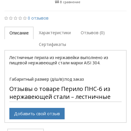
В сравнение
0 отзывов
Характеристики
Отзывов (0)
Описание
Сертификаты
Лестничные перила из нержавейки выполнено из
пищевой нержавеющей стали марки АISI 304.
Габаритный размер (д/ш/в):под заказ
Отзывы о товаре Перило ПНС-6 из
нержавеющей стали – лестничные
Добавить свой отзыв