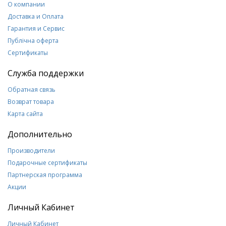
О компании
Доставка и Оплата
Гарантия и Сервис
Публічна оферта
Сертификаты
Служба поддержки
Обратная связь
Возврат товара
Карта сайта
Дополнительно
Производители
Подарочные сертификаты
Партнерская программа
Акции
Личный Кабинет
Личный Кабинет