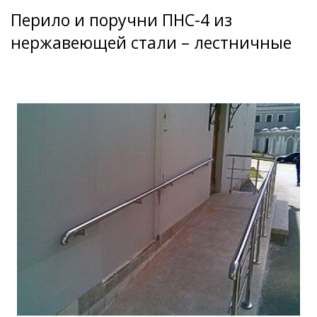
Перило и поручни ПНС-4 из
нержавеющей стали – лестничные