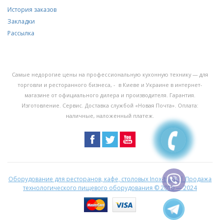
История заказов
Закладки
Рассылка
Самые недорогие цены на профессиональную кухонную технику — для
торговли и ресторанного бизнеса, - в Киеве и Украине в интернет-
магазине от официального дилера и производителя. Гарантия.
Изготовление. Сервис. Доставка службой «Новая Почта». Оплата:
наличные, наложенный платеж.
Оборудование для ресторанов, кафе, столовых Inox-trade | Продажа
технологического пищевого оборудования
© 2010 — 2024