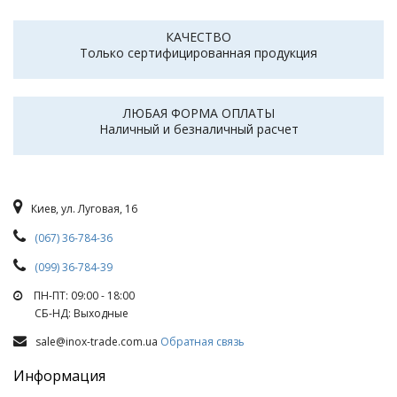
КАЧЕСТВО
Только сертифицированная продукция
ЛЮБАЯ ФОРМА ОПЛАТЫ
Наличный и безналичный расчет
Киев, ул. Луговая, 16
(067) 36-784-36
(099) 36-784-39
ПН-ПТ: 09:00 - 18:00
СБ-НД: Выходные
sale@inox-trade.com.ua
Обратная связь
Информация