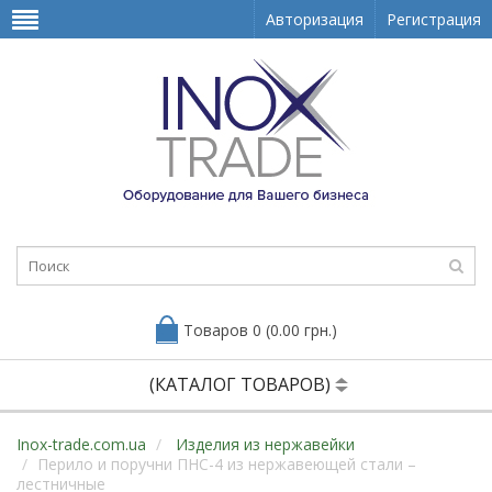
Авторизация
Регистрация
Товаров 0 (0.00 грн.)
(КАТАЛОГ ТОВАРОВ)
Inox-trade.com.ua
Изделия из нержавейки
Перило и поручни ПНС-4 из нержавеющей стали –
лестничные