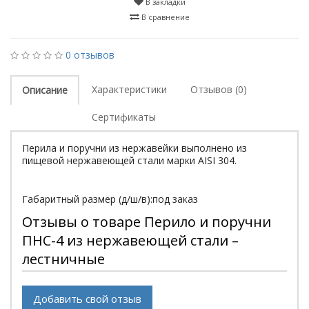
В закладки
В сравнение
0 отзывов
Характеристики
Отзывов (0)
Описание
Сертификаты
Перила и поручни из нержавейки выполнено из
пищевой нержавеющей стали марки АISI 304.
Габаритный размер (д/ш/в):под заказ
Отзывы о товаре Перило и поручни
ПНС-4 из нержавеющей стали –
лестничные
Добавить свой отзыв