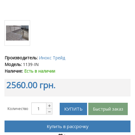
Производитель:
Инокс Трейд
Модель:
1139-IN
Наличие:
Есть в наличии
2560.00 грн.
КУПИТЬ
Быстрый заказ
Количество
Купить в рассрочку