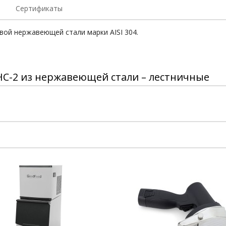
Сертификаты
вой нержавеющей стали марки АISI 304.
С-2 из нержавеющей стали – лестничные