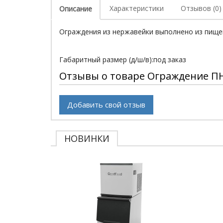
Характеристики
Отзывов (0)
Описание
Ограждения из нержавейки выполнено из пище
Габаритный размер (д/ш/в):под заказ
Отзывы о товаре Ограждение ПН
Добавить свой отзыв
НОВИНКИ