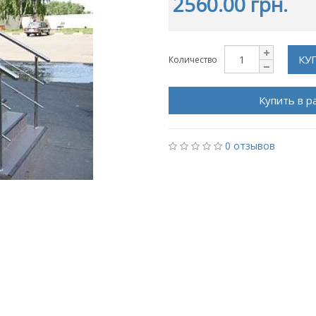
2560.00 грн.
КУ
Количество
Купить в р
0 отзывов