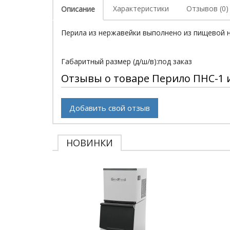
Характеристики
Отзывов (0)
Описание
Перила из нержавейки выполнено из пищевой н
Габаритный размер (д/ш/в):под заказ
Отзывы о товаре Перило ПНС-1 
Добавить свой отзыв
НОВИНКИ