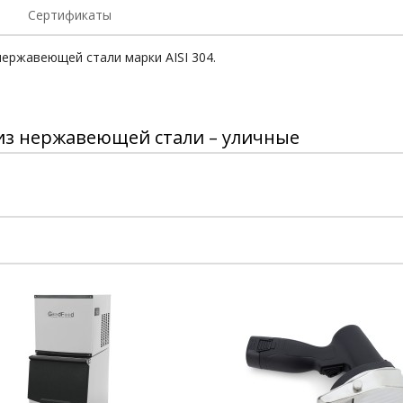
Сертификаты
ержавеющей стали марки АISI 304.
из нержавеющей стали – уличные