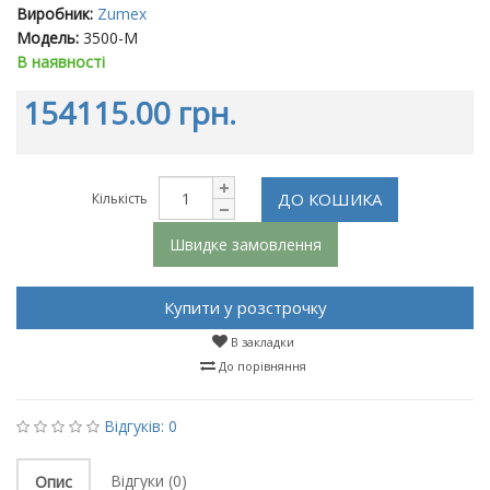
Виробник:
Zumex
Модель:
3500-M
В наявності
154115.00 грн.
ДО КОШИКА
Кількість
Швидке замовлення
Купити у розстрочку
В закладки
До порівняння
Відгуків: 0
Відгуки (0)
Опис