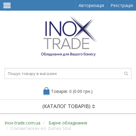
Авторизація
Реєстрація
Товарів: 0 (0.00 грн.)
(КАТАЛОГ ТОВАРІВ)
Inox-trade.com.ua
Барне обладнання
Соковитискач ел. Zumex Soul