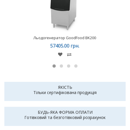
Льодогенератор GoodFood BK200
57405.00 грн.
ЯКІСТЬ
Тільки сертифікована продукція
БУДЬ-ЯКА ФОРМА ОПЛАТИ
Готівковий та безготівковий розрахунок