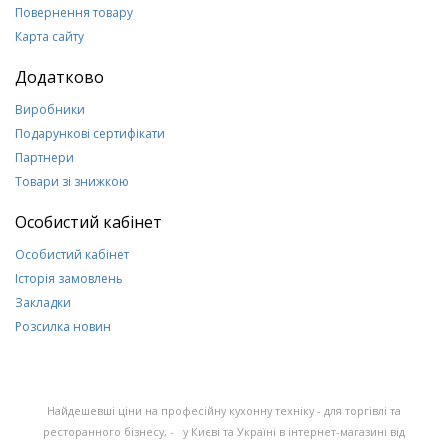
Повернення товару
Карта сайту
Додатково
Виробники
Подарункові сертифікати
Партнери
Товари зі знижкою
Особистий кабінет
Особистий кабінет
Історія замовлень
Закладки
Розсилка новин
Найдешевші ціни на професійну кухонну техніку - для торгівлі та
ресторанного бізнесу, - у Києві та Україні в інтернет-магазині від